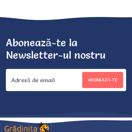
Abonează-te la
Newsletter-ul nostru
ABONEAZĂ-TE