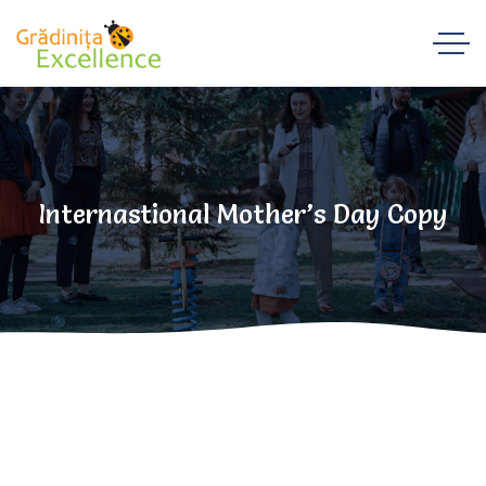
Internastional Mother’s Day Copy