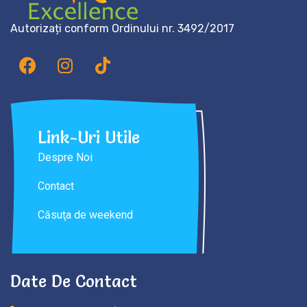
Autorizați conform Ordinului nr. 3492/2017
Link-Uri Utile
Despre Noi
Contact
Căsuţa de weekend
Date De Contact