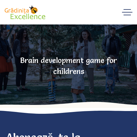
Brain development game for
childrens