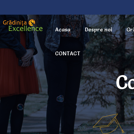
Acasa
Despre noi
Gr
CONTACT
C