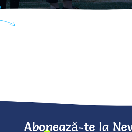
Abonează-te la New